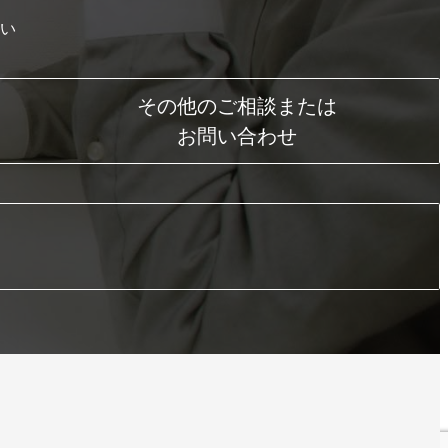
い
その他のご相談または
お問い合わせ