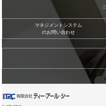
ご
マネジメントシステム
のお問い合わせ