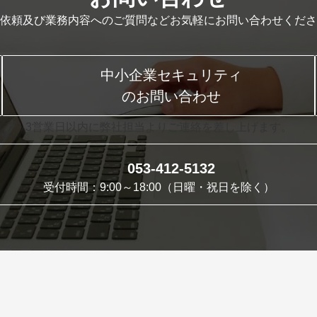
依頼及び業務内容へのご質問などお気軽にお問い合わせくださ
中小企業セキュリティ
のお問い合わせ
3営業日以内に弊社担当よりご連絡を差し上げます。
053-412-5132
受付時間：9:00～18:00（日曜・祝日を除く）