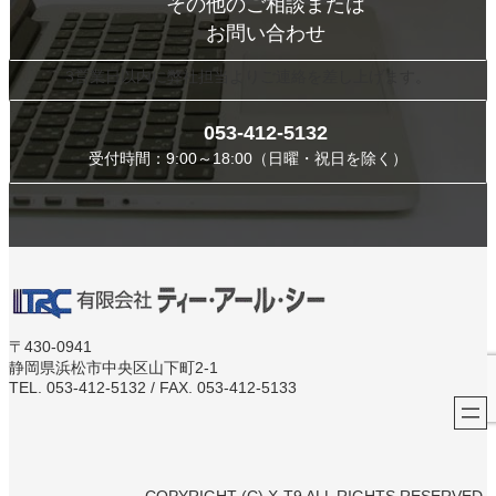
その他のご相談または
お問い合わせ
3営業日以内に弊社担当よりご連絡を差し上げます。
053-412-5132
受付時間：9:00～18:00（日曜・祝日を除く）
〒430-0941
静岡県浜松市中央区山下町2-1
TEL. 053-412-5132 / FAX. 053-412-5133
COPYRIGHT (C) X-T9 ALL RIGHTS RESERVED.