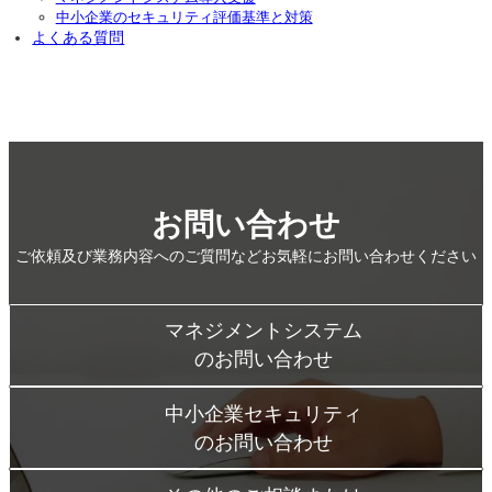
中小企業のセキュリティ評価基準と対策
よくある質問
お問い合わせ
ご依頼及び業務内容へのご質問などお気軽にお問い合わせください
マネジメントシステム
のお問い合わせ
中小企業セキュリティ
のお問い合わせ